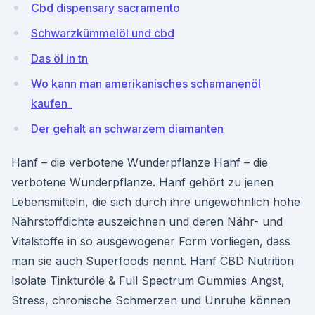
Cbd dispensary sacramento
Schwarzkümmelöl und cbd
Das öl in tn
Wo kann man amerikanisches schamanenöl
kaufen_
Der gehalt an schwarzem diamanten
Hanf – die verbotene Wunderpflanze Hanf – die
verbotene Wunderpflanze. Hanf gehört zu jenen
Lebensmitteln, die sich durch ihre ungewöhnlich hohe
Nährstoffdichte auszeichnen und deren Nähr- und
Vitalstoffe in so ausgewogener Form vorliegen, dass
man sie auch Superfoods nennt. Hanf CBD Nutrition
Isolate Tinkturöle & Full Spectrum Gummies Angst,
Stress, chronische Schmerzen und Unruhe können