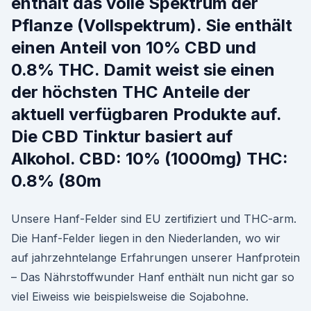
enthält das volle Spektrum der
Pflanze (Vollspektrum). Sie enthält
einen Anteil von 10% CBD und
0.8% THC. Damit weist sie einen
der höchsten THC Anteile der
aktuell verfügbaren Produkte auf.
Die CBD Tinktur basiert auf
Alkohol. CBD: 10% (1000mg) THC:
0.8% (80m
Unsere Hanf-Felder sind EU zertifiziert und THC-arm.
Die Hanf-Felder liegen in den Niederlanden, wo wir
auf jahrzehntelange Erfahrungen unserer Hanfprotein
– Das Nährstoffwunder Hanf enthält nun nicht gar so
viel Eiweiss wie beispielsweise die Sojabohne.