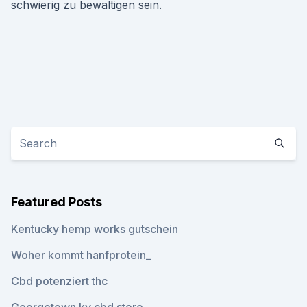
schwierig zu bewältigen sein.
Featured Posts
Kentucky hemp works gutschein
Woher kommt hanfprotein_
Cbd potenziert thc