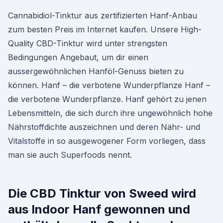
Cannabidiol-Tinktur aus zertifizierten Hanf-Anbau
zum besten Preis im Internet kaufen. Unsere High-
Quality CBD-Tinktur wird unter strengsten
Bedingungen Angebaut, um dir einen
aussergewöhnlichen Hanföl-Genuss bieten zu
können. Hanf – die verbotene Wunderpflanze Hanf –
die verbotene Wunderpflanze. Hanf gehört zu jenen
Lebensmitteln, die sich durch ihre ungewöhnlich hohe
Nährstoffdichte auszeichnen und deren Nähr- und
Vitalstoffe in so ausgewogener Form vorliegen, dass
man sie auch Superfoods nennt.
Die CBD Tinktur von Sweed wird
aus Indoor Hanf gewonnen und