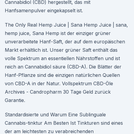
Cannabidiol (CBD) hergestellt, das mit
Hanfsamenpulver eingekapselt ist.
The Only Real Hemp Juice | Sana Hemp Juice | sana,
hemp juice, Sana Hemp ist der einziger grüner
unverarbeitete Hanf-Saft, der auf dem europäischen
Markt erhältlich ist. Unser grüner Saft enthält das
volle Spektrum an essentiellen Nährstoffen und ist
reich an Cannabidiol säure (CBD-A). Die Blätter der
Hanf-Pflanze sind die einzigen natürlichen Quellen
von CBD-A in der Natur. Vollspektrum CBD-Öle
Archives - Candropharm 30 Tage Geld zurück
Garantie.
Standardisierte und Warum Eine Sublinguale
Cannabis-tinktur Am Besten Ist Tinkturen sind eines
der am leichtesten zu verabreichenden