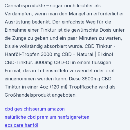
Cannabisprodukte – sogar noch leichter als
Verdampfen, wenn man den Mangel an erforderlicher
Ausrüstung bedenkt. Der einfachste Weg für die
Einnahme einer Tinktur ist die gewünschte Dosis unter
die Zunge zu geben und ein paar Minuten zu warten,
bis sie vollständig absorbiert wurde. CBD Tinktur -
Hanföl-Tropfen 3000 mg CBD - Natural | Elixinol
CBD-Tinktur. 3000mg CBD-Öl in einem flüssigen
Format, das in Lebensmitteln verwendet oder oral
eingenommen werden kann. Diese 3600mg CBD
Tinktur in einer 4oz (120 ml) Tropfflasche wird als
Großhandelsprodukt angeboten.
cbd gesichtsserum amazon
natürliche cbd premium hanfzigaretten
ecs care hanföl