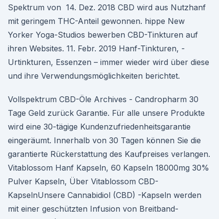
Spektrum von 14. Dez. 2018 CBD wird aus Nutzhanf
mit geringem THC-Anteil gewonnen. hippe New
Yorker Yoga-Studios bewerben CBD-Tinkturen auf
ihren Websites. 11. Febr. 2019 Hanf-Tinkturen, -
Urtinkturen, Essenzen – immer wieder wird über diese
und ihre Verwendungsmöglichkeiten berichtet.
Vollspektrum CBD-Öle Archives - Candropharm 30
Tage Geld zurück Garantie. Für alle unsere Produkte
wird eine 30-tägige Kundenzufriedenheitsgarantie
eingeräumt. Innerhalb von 30 Tagen können Sie die
garantierte Rückerstattung des Kaufpreises verlangen.
Vitablossom Hanf Kapseln, 60 Kapseln 18000mg 30%
Pulver Kapseln, Über Vitablossom CBD-
KapselnUnsere Cannabidiol (CBD) -Kapseln werden
mit einer geschützten Infusion von Breitband-