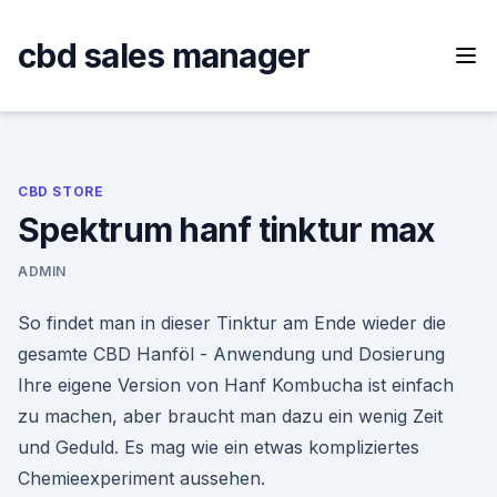
Skip
to
cbd sales manager
content
CBD STORE
Spektrum hanf tinktur max
ADMIN
So findet man in dieser Tinktur am Ende wieder die
gesamte CBD Hanföl - Anwendung und Dosierung
Ihre eigene Version von Hanf Kombucha ist einfach
zu machen, aber braucht man dazu ein wenig Zeit
und Geduld. Es mag wie ein etwas kompliziertes
Chemieexperiment aussehen.