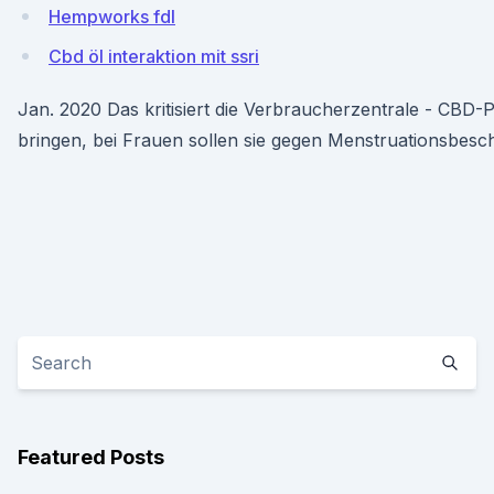
Hempworks fdl
Cbd öl interaktion mit ssri
Jan. 2020 Das kritisiert die Verbraucherzentrale - CBD-Pr
bringen, bei Frauen sollen sie gegen Menstruationsbesc
Featured Posts