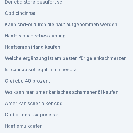
Der cbd store beaufort sc
Cbd cincinnati
Kann cbd-öl durch die haut aufgenommen werden
Hanf-cannabis-bestäubung
Hanfsamen irland kaufen
Welche ergänzung ist am besten für gelenkschmerzen
Ist cannabisöl legal in minnesota
Olej cbd 40 prozent
Wo kann man amerikanisches schamanenöl kaufen_
Amerikanischer biker cbd
Cbd oil near surprise az
Hanf emu kaufen