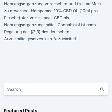
Nahrungsergänzung vorgesehen und frei am Markt
zu erwerben. Hempamed 10% CBD ÖL (10ml pro
Flasche) 4er Vorteilspack CBD als
Nahrungsergänzungsmittel: Cannabidiol ist nach
Regelung des §2(3) des deutschen
Arzneimittelgesetzes kein Arzneimittel.
Featured Posts