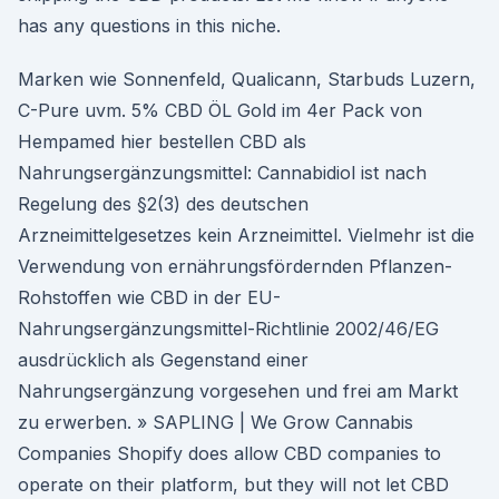
has any questions in this niche.
Marken wie Sonnenfeld, Qualicann, Starbuds Luzern,
C-Pure uvm. 5% CBD ÖL Gold im 4er Pack von
Hempamed hier bestellen CBD als
Nahrungsergänzungsmittel: Cannabidiol ist nach
Regelung des §2(3) des deutschen
Arzneimittelgesetzes kein Arzneimittel. Vielmehr ist die
Verwendung von ernährungsfördernden Pflanzen-
Rohstoffen wie CBD in der EU-
Nahrungsergänzungsmittel-Richtlinie 2002/46/EG
ausdrücklich als Gegenstand einer
Nahrungsergänzung vorgesehen und frei am Markt
zu erwerben. » SAPLING | We Grow Cannabis
Companies Shopify does allow CBD companies to
operate on their platform, but they will not let CBD