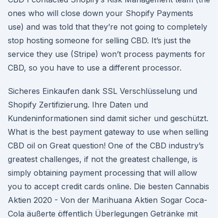
ones who will close down your Shopify Payments
use) and was told that they’re not going to completely
stop hosting someone for selling CBD. It’s just the
service they use (Stripe) won’t process payments for
CBD, so you have to use a different processor.
Sicheres Einkaufen dank SSL Verschlüsselung und
Shopify Zertifizierung. Ihre Daten und
Kundeninformationen sind damit sicher und geschützt.
What is the best payment gateway to use when selling
CBD oil on Great question! One of the CBD industry’s
greatest challenges, if not the greatest challenge, is
simply obtaining payment processing that will allow
you to accept credit cards online. Die besten Cannabis
Aktien 2020 - Von der Marihuana Aktien Sogar Coca-
Cola äußerte öffentlich Überlegungen Getränke mit