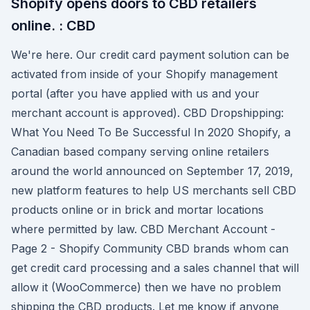
Shopify opens doors to CBD retailers
online. : CBD
We're here. Our credit card payment solution can be
activated from inside of your Shopify management
portal (after you have applied with us and your
merchant account is approved). CBD Dropshipping:
What You Need To Be Successful In 2020 Shopify, a
Canadian based company serving online retailers
around the world announced on September 17, 2019,
new platform features to help US merchants sell CBD
products online or in brick and mortar locations
where permitted by law. CBD Merchant Account -
Page 2 - Shopify Community CBD brands whom can
get credit card processing and a sales channel that will
allow it (WooCommerce) then we have no problem
shipping the CBD products. Let me know if anyone