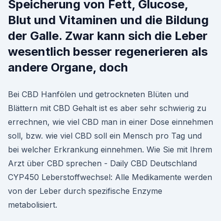
Speicherung von Fett, Glucose,
Blut und Vitaminen und die Bildung
der Galle. Zwar kann sich die Leber
wesentlich besser regenerieren als
andere Organe, doch
Bei CBD Hanfölen und getrockneten Blüten und
Blättern mit CBD Gehalt ist es aber sehr schwierig zu
errechnen, wie viel CBD man in einer Dose einnehmen
soll, bzw. wie viel CBD soll ein Mensch pro Tag und
bei welcher Erkrankung einnehmen. Wie Sie mit Ihrem
Arzt über CBD sprechen - Daily CBD Deutschland
CYP450 Leberstoffwechsel: Alle Medikamente werden
von der Leber durch spezifische Enzyme
metabolisiert.