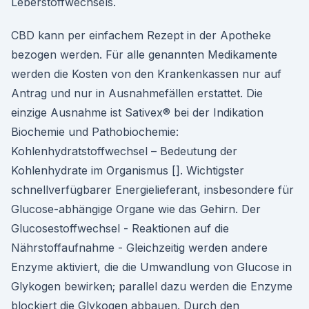
Leberstoffwechsels.
CBD kann per einfachem Rezept in der Apotheke
bezogen werden. Für alle genannten Medikamente
werden die Kosten von den Krankenkassen nur auf
Antrag und nur in Ausnahmefällen erstattet. Die
einzige Ausnahme ist Sativex® bei der Indikation
Biochemie und Pathobiochemie:
Kohlenhydratstoffwechsel – Bedeutung der
Kohlenhydrate im Organismus []. Wichtigster
schnellverfügbarer Energielieferant, insbesondere für
Glucose-abhängige Organe wie das Gehirn. Der
Glucosestoffwechsel - Reaktionen auf die
Nährstoffaufnahme - Gleichzeitig werden andere
Enzyme aktiviert, die die Umwandlung von Glucose in
Glykogen bewirken; parallel dazu werden die Enzyme
blockiert die Glykogen abbauen. Durch den