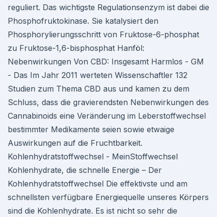
reguliert. Das wichtigste Regulationsenzym ist dabei die
Phosphofruktokinase. Sie katalysiert den
Phosphorylierungsschritt von Fruktose-6-phosphat
zu Fruktose-1,6-bisphosphat Hanföl:
Nebenwirkungen Von CBD: Insgesamt Harmlos - GM
- Das Im Jahr 2011 werteten Wissenschaftler 132
Studien zum Thema CBD aus und kamen zu dem
Schluss, dass die gravierendsten Nebenwirkungen des
Cannabinoids eine Veränderung im Leberstoffwechsel
bestimmter Medikamente seien sowie etwaige
Auswirkungen auf die Fruchtbarkeit.
Kohlenhydratstoffwechsel - MeinStoffwechsel
Kohlenhydrate, die schnelle Energie – Der
Kohlenhydratstoffwechsel Die effektivste und am
schnellsten verfügbare Energiequelle unseres Körpers
sind die Kohlenhydrate. Es ist nicht so sehr die