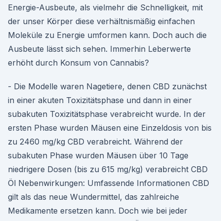
Energie-Ausbeute, als vielmehr die Schnelligkeit, mit
der unser Körper diese verhältnismäßig einfachen
Moleküle zu Energie umformen kann. Doch auch die
Ausbeute lässt sich sehen. Immerhin Leberwerte
erhöht durch Konsum von Cannabis?
- Die Modelle waren Nagetiere, denen CBD zunächst
in einer akuten Toxizitätsphase und dann in einer
subakuten Toxizitätsphase verabreicht wurde. In der
ersten Phase wurden Mäusen eine Einzeldosis von bis
zu 2460 mg/kg CBD verabreicht. Während der
subakuten Phase wurden Mäusen über 10 Tage
niedrigere Dosen (bis zu 615 mg/kg) verabreicht CBD
Öl Nebenwirkungen: Umfassende Informationen CBD
gilt als das neue Wundermittel, das zahlreiche
Medikamente ersetzen kann. Doch wie bei jeder