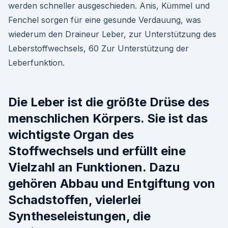
werden schneller ausgeschieden. Anis, Kümmel und
Fenchel sorgen für eine gesunde Verdauung, was
wiederum den Draineur Leber, zur Unterstützung des
Leberstoffwechsels, 60 Zur Unterstützung der
Leberfunktion.
Die Leber ist die größte Drüse des
menschlichen Körpers. Sie ist das
wichtigste Organ des
Stoffwechsels und erfüllt eine
Vielzahl an Funktionen. Dazu
gehören Abbau und Entgiftung von
Schadstoffen, vielerlei
Syntheseleistungen, die