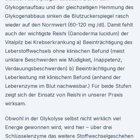
Glykogenaufbau und der gleichzeitigen Hemmung des
Glykogenabbaus sinken die Blutzuckerspiegel rasch
wieder auf den Normwert (60-120 mg /dl). Damit fehlt
auch der wichtigste Reishi (Ganoderma lucidum) der
Vitalpilz bei Krebserkrankung a) Beeinträchtigung des
Leberstoffwechsels ohne klinischen Befund (meist
unklare Beschwerden wie Müdigkeit, Inappetenz,
Verdauungsbeschwerden) b) Beeinträchtigung der
Leberleistung mit klinischem Befund (anhand der
Leberenzyme im Blut nachweisbar.) Für beide Stufen
zeigt sich der Einsatz von Reishi in unserer Praxis
wirksam.
Obwohl in der Glykolyse selbst nicht wirklich viel
Energie gewonnen wird, wird hier – über drei
Schlüsselenzyme das weitere Stoffwechselgeschehen