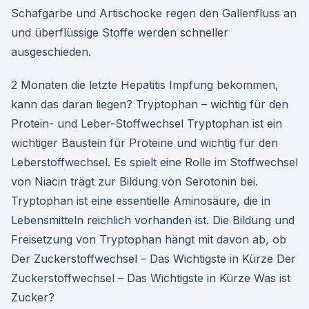
Schafgarbe und Artischocke regen den Gallenfluss an
und überflüssige Stoffe werden schneller
ausgeschieden.
2 Monaten die letzte Hepatitis Impfung bekommen,
kann das daran liegen? Tryptophan – wichtig für den
Protein- und Leber-Stoffwechsel Tryptophan ist ein
wichtiger Baustein für Proteine und wichtig für den
Leberstoffwechsel. Es spielt eine Rolle im Stoffwechsel
von Niacin trägt zur Bildung von Serotonin bei.
Tryptophan ist eine essentielle Aminosäure, die in
Lebensmitteln reichlich vorhanden ist. Die Bildung und
Freisetzung von Tryptophan hängt mit davon ab, ob
Der Zuckerstoffwechsel – Das Wichtigste in Kürze Der
Zuckerstoffwechsel – Das Wichtigste in Kürze Was ist
Zucker?