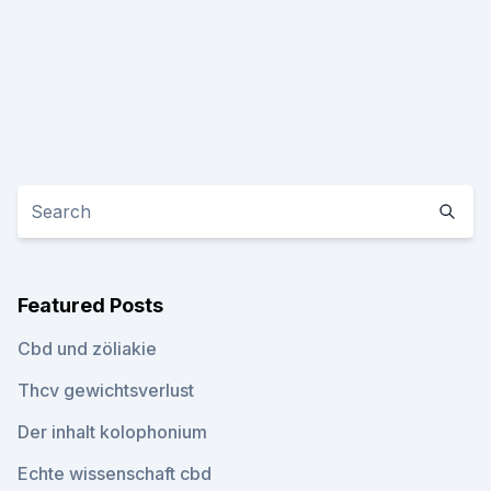
Featured Posts
Cbd und zöliakie
Thcv gewichtsverlust
Der inhalt kolophonium
Echte wissenschaft cbd